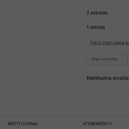
2 estrelas
1 estrela
Faça login para e
Mais recentes
Nenhuma avalia
INSTITUCIONAL
ATENDIMENTO