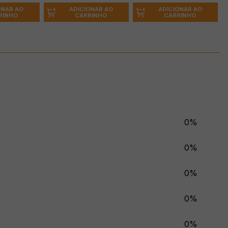
ONAR AO
ADICIONAR AO
ADICIONAR AO
RINHO
CARRINHO
CARRINHO
0%
0%
0%
0%
0%