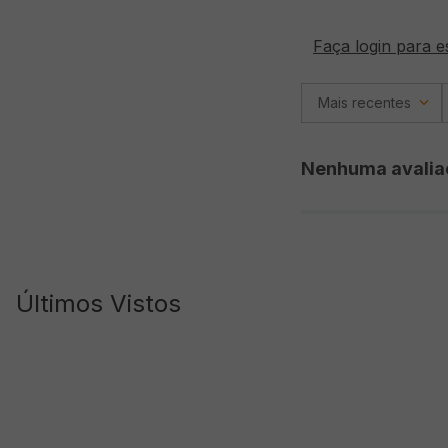
Faça login para e
Mais recentes
Nenhuma avalia
Últimos Vistos