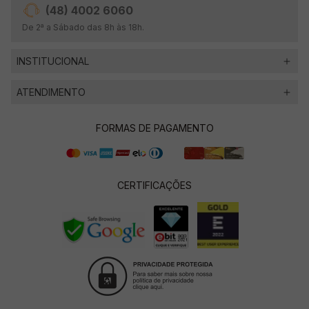
(48) 4002 6060
De 2ª a Sábado das 8h às 18h.
INSTITUCIONAL
ATENDIMENTO
FORMAS DE PAGAMENTO
CERTIFICAÇÕES