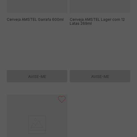
Cerveja AMSTEL Garrafa 600ml
Cerveja AMSTEL Lager com 12
Latas 269ml
AVISE-ME
AVISE-ME