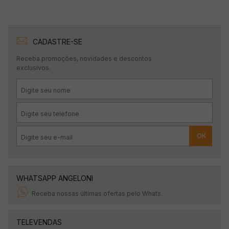
CADASTRE-SE
Receba promoções, novidades e descontos
exclusivos.
OK
WHATSAPP ANGELONI
Receba nossas últimas ofertas pelo Whats.
TELEVENDAS