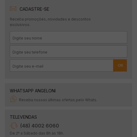
CADASTRE-SE
Receba promoções, novidades e descontos
exclusivos.
OK
WHATSAPP ANGELONI
Receba nossas últimas ofertas pelo Whats.
TELEVENDAS
(48) 4002 6060
De 2ª a Sábado das 8h às 18h.