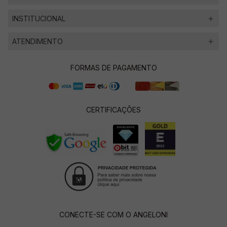
INSTITUCIONAL
ATENDIMENTO
FORMAS DE PAGAMENTO
CERTIFICAÇÕES
CONECTE-SE COM O ANGELONI