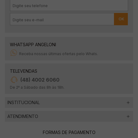
OK
WHATSAPP ANGELONI
Receba nossas últimas ofertas pelo Whats.
TELEVENDAS
(48) 4002 6060
De 2ª a Sábado das 8h às 18h.
INSTITUCIONAL
ATENDIMENTO
FORMAS DE PAGAMENTO