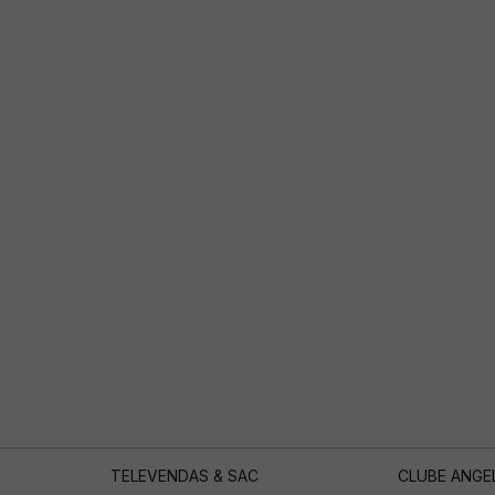
TELEVENDAS & SAC
CLUBE ANGE