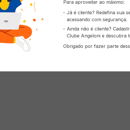
Para aproveitar ao máximo:
Já é cliente? Redefina sua 
acessando com segurança.
Ainda não é cliente? Cadast
Clube Angeloni e descubra t
Obrigado por fazer parte dess