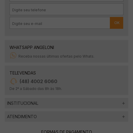
OK
WHATSAPP ANGELONI
Receba nossas últimas ofertas pelo Whats.
TELEVENDAS
(48) 4002 6060
De 2ª a Sábado das 8h às 18h.
INSTITUCIONAL
ATENDIMENTO
FORMAS DE PAGAMENTO