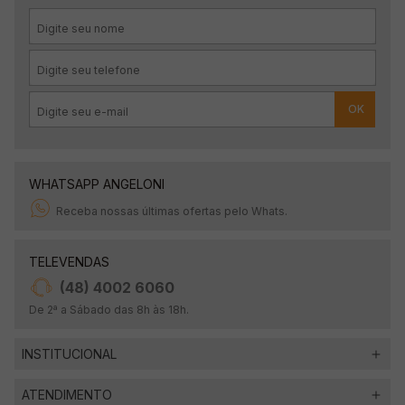
OK
WHATSAPP ANGELONI
Receba nossas últimas ofertas pelo Whats.
TELEVENDAS
(48) 4002 6060
De 2ª a Sábado das 8h às 18h.
INSTITUCIONAL
ATENDIMENTO