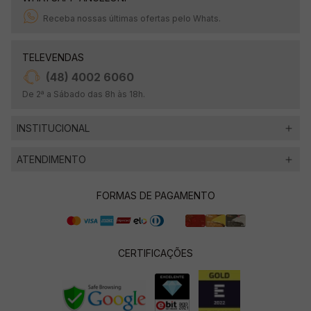
Receba nossas últimas ofertas pelo Whats.
TELEVENDAS
(48) 4002 6060
De 2ª a Sábado das 8h às 18h.
INSTITUCIONAL
ATENDIMENTO
FORMAS DE PAGAMENTO
CERTIFICAÇÕES