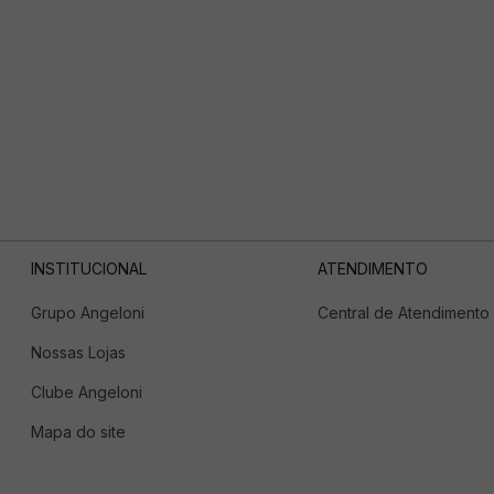
INSTITUCIONAL
ATENDIMENTO
Grupo Angeloni
Central de Atendimento
Nossas Lojas
Clube Angeloni
Mapa do site