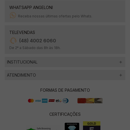
WHATSAPP ANGELONI
Receba nossas últimas ofertas pelo Whats.
TELEVENDAS
(48) 4002 6060
De 2ª a Sábado das 8h às 18h.
INSTITUCIONAL
ATENDIMENTO
FORMAS DE PAGAMENTO
CERTIFICAÇÕES