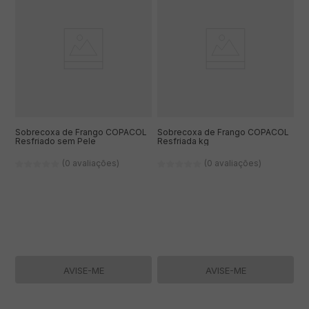
Sobrecoxa de Frango COPACOL
Sobrecoxa de Frango COPACOL
Resfriado sem Pele
Resfriada kg
(0 avaliações)
(0 avaliações)
AVISE-ME
AVISE-ME