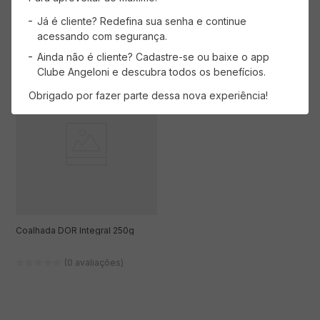
Já é cliente? Redefina sua senha e continue
AVISE-ME
AVISE-ME
acessando com segurança.
Ainda não é cliente? Cadastre-se ou baixe o app
Clube Angeloni e descubra todos os benefícios.
Obrigado por fazer parte dessa nova experiência!
Coalhada DOR Integral 250g
(0 avaliações)