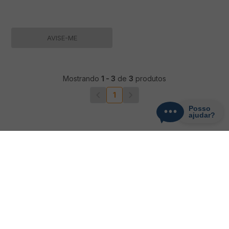
AVISE-ME
Mostrando
1
-
3
de
3
produtos
1
CADASTRE-SE
Receba promoções, novidades e descontos
exclusivos.