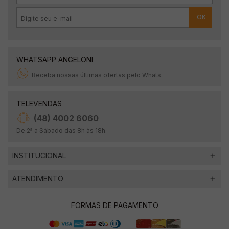
OK
WHATSAPP ANGELONI
Receba nossas últimas ofertas pelo Whats.
TELEVENDAS
(48) 4002 6060
De 2ª a Sábado das 8h às 18h.
INSTITUCIONAL
ATENDIMENTO
FORMAS DE PAGAMENTO