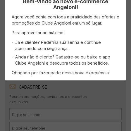
Bem-vindo ao novo e-commerce
Angeloni!
Agora você conta com toda a praticidade das ofertas e
promoções do Clube Angeloni em um só lugar.
Para aproveitar ao máximo:
Já é cliente? Redefina sua senha e continue
acessando com segurança.
Ainda não é cliente? Cadastre-se ou baixe o app
Clube Angeloni e descubra todos os benefícios.
Obrigado por fazer parte dessa nova experiência!
CADASTRE-SE
Receba promoções, novidades e descontos
exclusivos.