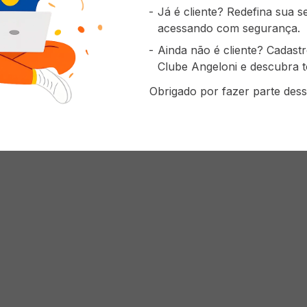
Já é cliente? Redefina sua 
acessando com segurança.
Ainda não é cliente? Cadast
Clube Angeloni e descubra t
Obrigado por fazer parte dess