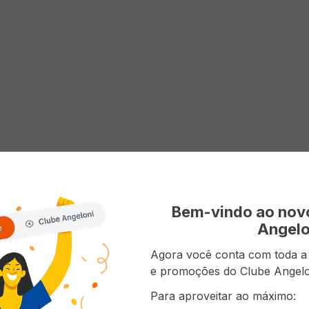
Bem-vindo ao no
Angelo
Agora você conta com toda a p
e promoções do Clube Angelo
Para aproveitar ao máximo: