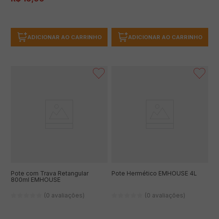
ADICIONAR AO CARRINHO
ADICIONAR AO CARRINHO
Pote com Trava Retangular
Pote Hermético EMHOUSE 4L
800ml EMHOUSE
(0 avaliações)
(0 avaliações)