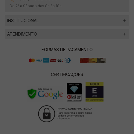
De 2ª a Sábado das 8h às 18h.
INSTITUCIONAL
ATENDIMENTO
FORMAS DE PAGAMENTO
CERTIFICAÇÕES