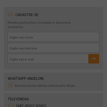
CADASTRE-SE
Receba promoções, novidades e descontos
exclusivos.
OK
WHATSAPP ANGELONI
Receba nossas últimas ofertas pelo Whats.
TELEVENDAS
(48) 4002 6060