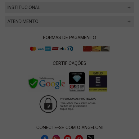
INSTITUCIONAL
ATENDIMENTO
FORMAS DE PAGAMENTO
CERTIFICAÇÕES
CONECTE-SE COM O ANGELONI