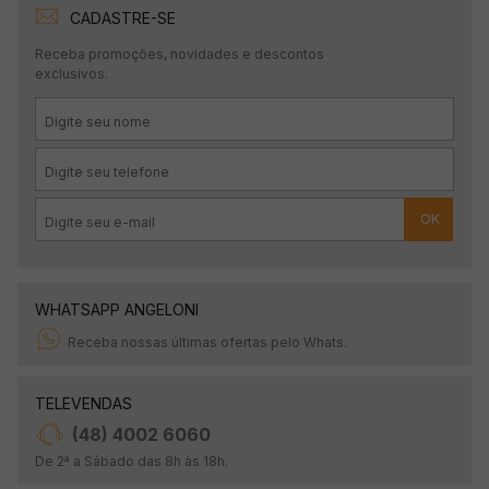
CADASTRE-SE
Receba promoções, novidades e descontos
exclusivos.
OK
WHATSAPP ANGELONI
Receba nossas últimas ofertas pelo Whats.
TELEVENDAS
(48) 4002 6060
De 2ª a Sábado das 8h às 18h.