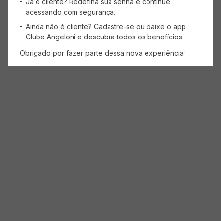
Já é cliente? Redefina sua senha e continue
acessando com segurança.
Ainda não é cliente? Cadastre-se ou baixe o app
Clube Angeloni e descubra todos os benefícios.
Obrigado por fazer parte dessa nova experiência!