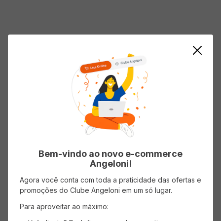
Bem-vindo ao novo e-commerce
Angeloni!
Agora você conta com toda a praticidade das ofertas e
promoções do Clube Angeloni em um só lugar.
Para aproveitar ao máximo: