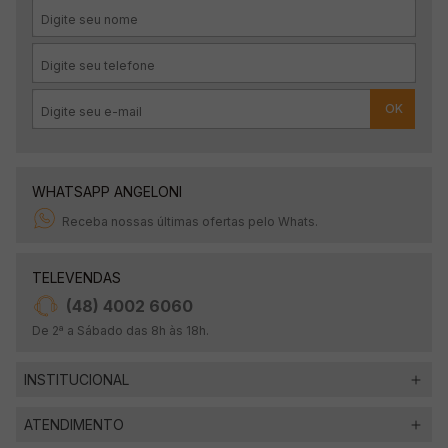
OK
WHATSAPP ANGELONI
Receba nossas últimas ofertas pelo Whats.
TELEVENDAS
(48) 4002 6060
De 2ª a Sábado das 8h às 18h.
INSTITUCIONAL
ATENDIMENTO