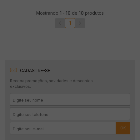
Mostrando
1
-
10
de
10
produtos
1
CADASTRE-SE
Receba promoções, novidades e descontos
exclusivos.
OK