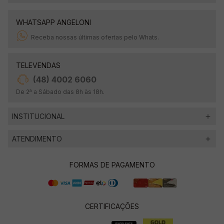
WHATSAPP ANGELONI
Receba nossas últimas ofertas pelo Whats.
TELEVENDAS
(48) 4002 6060
De 2ª a Sábado das 8h às 18h.
INSTITUCIONAL
ATENDIMENTO
FORMAS DE PAGAMENTO
CERTIFICAÇÕES