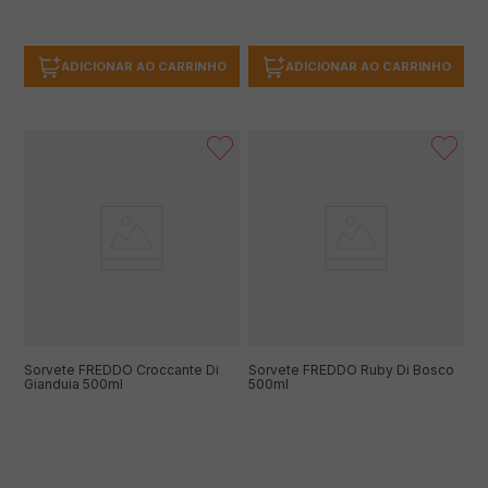
ADICIONAR AO CARRINHO
ADICIONAR AO CARRINHO
Sorvete FREDDO Croccante Di
Sorvete FREDDO Ruby Di Bosco
Gianduia 500ml
500ml