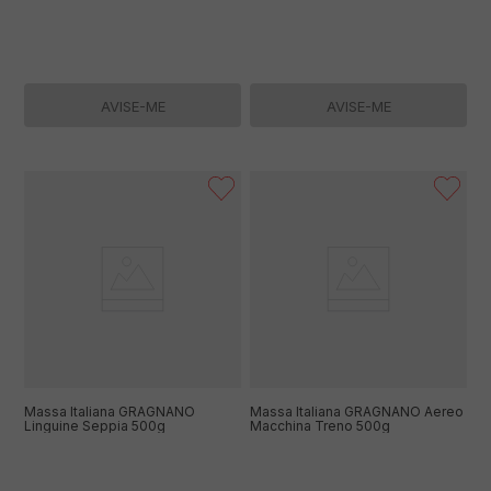
AVISE-ME
AVISE-ME
Massa Italiana GRAGNANO
Massa Italiana GRAGNANO Aereo
Linguine Seppia 500g
Macchina Treno 500g