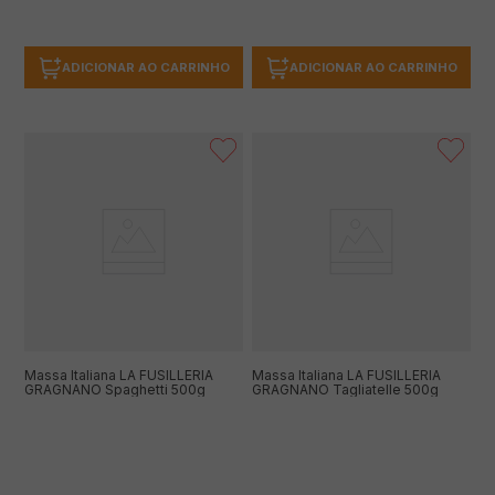
ADICIONAR AO CARRINHO
ADICIONAR AO CARRINHO
Massa Italiana LA FUSILLERIA
Massa Italiana LA FUSILLERIA
GRAGNANO Spaghetti 500g
GRAGNANO Tagliatelle 500g