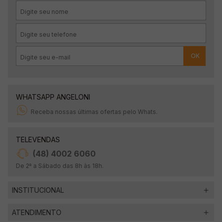
OK
WHATSAPP ANGELONI
Receba nossas últimas ofertas pelo Whats.
TELEVENDAS
(48) 4002 6060
De 2ª a Sábado das 8h às 18h.
INSTITUCIONAL
ATENDIMENTO