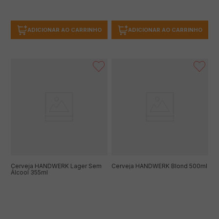
ADICIONAR AO CARRINHO
ADICIONAR AO CARRINHO
Cerveja HANDWERK Lager Sem
Cerveja HANDWERK Blond 500ml
Álcool 355ml