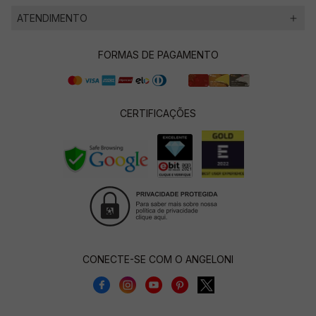
ATENDIMENTO
FORMAS DE PAGAMENTO
CERTIFICAÇÕES
CONECTE-SE COM O ANGELONI