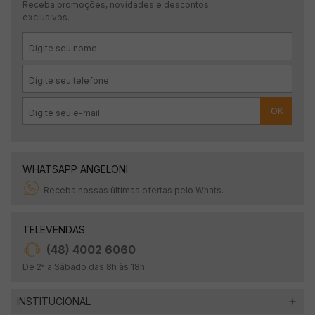
Receba promoções, novidades e descontos
exclusivos.
OK
WHATSAPP ANGELONI
Receba nossas últimas ofertas pelo Whats.
TELEVENDAS
(48) 4002 6060
De 2ª a Sábado das 8h às 18h.
INSTITUCIONAL