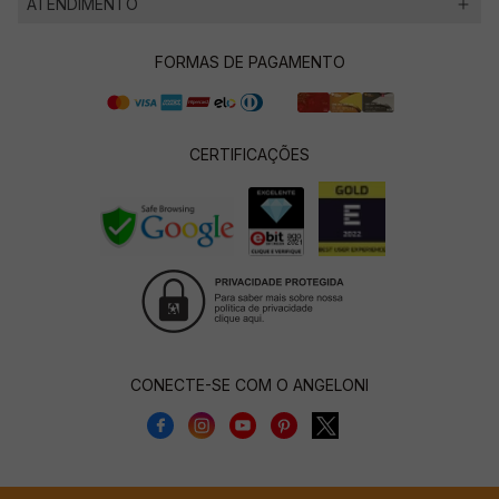
ATENDIMENTO
FORMAS DE PAGAMENTO
CERTIFICAÇÕES
CONECTE-SE COM O ANGELONI