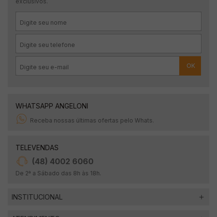
exclusivos.
OK
WHATSAPP ANGELONI
Receba nossas últimas ofertas pelo Whats.
TELEVENDAS
(48) 4002 6060
De 2ª a Sábado das 8h às 18h.
INSTITUCIONAL