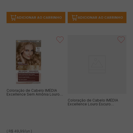
ADICIONAR AO CARRINHO
ADICIONAR AO CARRINHO
Coloração de Cabelo IMÉDIA
Excellence Sem Amônia Louro
Claro 8
Coloração de Cabelo IMÉDIA
Excellence Louro Escuro
Acinzentado 6.1
( R$ 49,99/un )