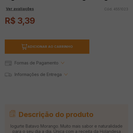
Ver avaliações
4551023
R$
3
,
39
ADICIONAR AO CARRINHO
Formas de Pagamento
Informações de Entrega
Descrição do produto
Iogurte Batavo Morango. Muito mais sabor e naturalidade
para o seu dia a dia. Única com a receita da Holandesa