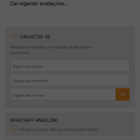
Carregando avaliações…
CADASTRE-SE
Receba promoções, novidades e descontos
exclusivos.
OK
WHATSAPP ANGELONI
Receba nossas últimas ofertas pelo Whats.