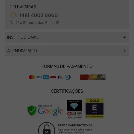
TELEVENDAS
(48) 4002 6060
De 2ª a Sábado das 8h às 18h.
INSTITUCIONAL
ATENDIMENTO
FORMAS DE PAGAMENTO
CERTIFICAÇÕES