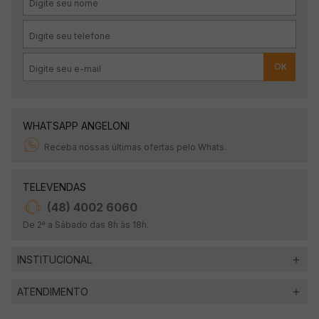
OK
WHATSAPP ANGELONI
Receba nossas últimas ofertas pelo Whats.
TELEVENDAS
(48) 4002 6060
De 2ª a Sábado das 8h às 18h.
INSTITUCIONAL
ATENDIMENTO