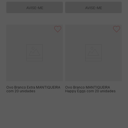
AVISE-ME
AVISE-ME
Ovo Branco Extra MANTIQUEIRA
Ovo Branco MANTIQUEIRA
com 20 unidades
Happy Eggs com 20 unidades