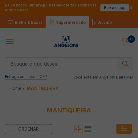
Baixe nosso
SuperApp
e tenha ofertas exclusivas
Baixe o app
toda semana!
Eletro & Bazar
Supermercado
Divvino
0
Busque o que deseja
Entrega em:
Inserir CEP
Você está em
Angeloni Beira Mar
MANTIQUEIRA
MANTIQUEIRA