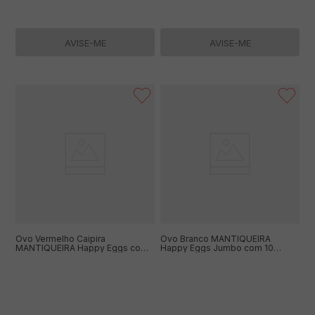
AVISE-ME
AVISE-ME
Ovo Vermelho Caipira
Ovo Branco MANTIQUEIRA
MANTIQUEIRA Happy Eggs com
Happy Eggs Jumbo com 10
20 unidades
unidades