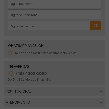
OK
WHATSAPP ANGELONI
Receba nossas últimas ofertas pelo Whats.
TELEVENDAS
(48) 4002 6060
De 2ª a Sábado das 8h às 18h.
INSTITUCIONAL
ATENDIMENTO