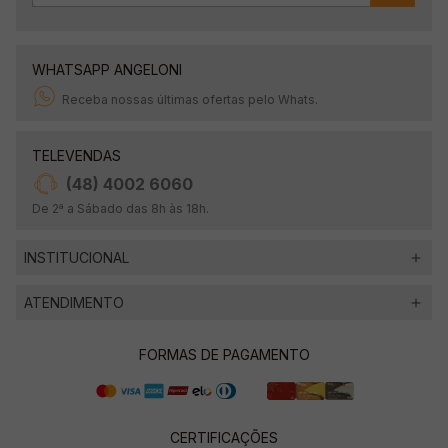
WHATSAPP ANGELONI
Receba nossas últimas ofertas pelo Whats.
TELEVENDAS
(48) 4002 6060
De 2ª a Sábado das 8h às 18h.
INSTITUCIONAL
ATENDIMENTO
FORMAS DE PAGAMENTO
CERTIFICAÇÕES