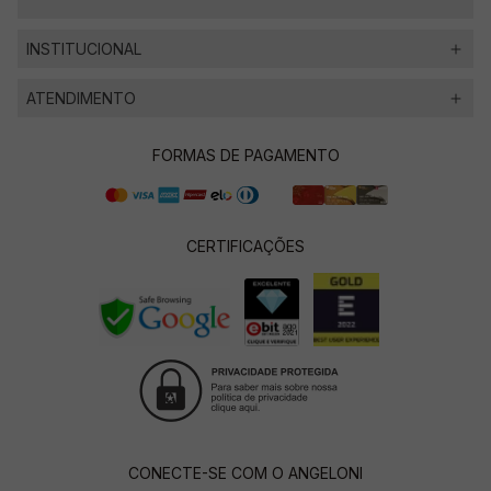
INSTITUCIONAL
ATENDIMENTO
FORMAS DE PAGAMENTO
CERTIFICAÇÕES
CONECTE-SE COM O ANGELONI