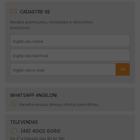
CADASTRE-SE
Receba promoções, novidades e descontos
exclusivos.
OK
WHATSAPP ANGELONI
Receba nossas últimas ofertas pelo Whats.
TELEVENDAS
(48) 4002 6060
De 2ª a Sábado das 8h às 18h.