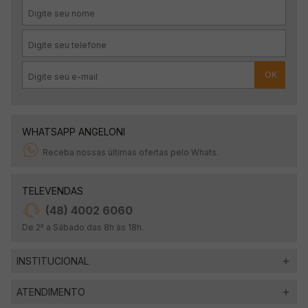
OK
WHATSAPP ANGELONI
Receba nossas últimas ofertas pelo Whats.
TELEVENDAS
(48) 4002 6060
De 2ª a Sábado das 8h às 18h.
INSTITUCIONAL
ATENDIMENTO