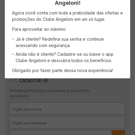
Angeloni!
Agora você conta com toda a praticidade das ofertas e
promoções do Clube Angeloni em um só lugar.
Para aproveitar ao máximo:
Já é cliente? Redefina sua senha e continue
acessando com segurança.
Ainda não é cliente? Cadastre-se ou baixe o app
Clube Angeloni e descubra todos os benefícios.
Obrigado por fazer parte dessa nova experiência!
CADASTRE-SE
Receba promoções, novidades e descontos
exclusivos.