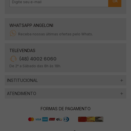
OK
WHATSAPP ANGELONI
Receba nossas últimas ofertas pelo Whats.
TELEVENDAS
(48) 4002 6060
De 2ª a Sábado das 8h às 18h.
INSTITUCIONAL
ATENDIMENTO
FORMAS DE PAGAMENTO