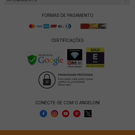
FORMAS DE PAGAMENTO
CERTIFICAÇÕES
CONECTE-SE COM O ANGELONI