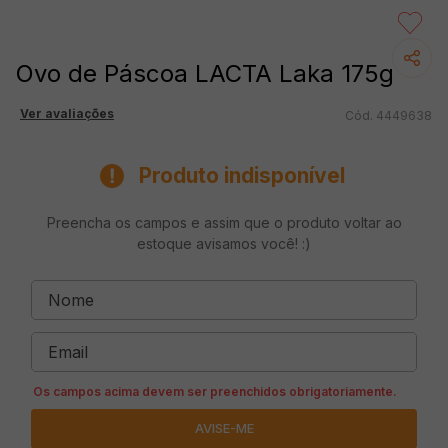
Ovo de Páscoa LACTA Laka 175g
Ver avaliações
4449638
Produto indisponível
Preencha os campos e assim que o produto voltar ao
estoque avisamos você! :)