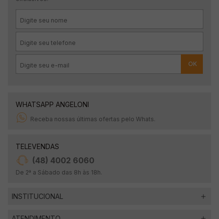
OK
WHATSAPP ANGELONI
Receba nossas últimas ofertas pelo Whats.
TELEVENDAS
(48) 4002 6060
De 2ª a Sábado das 8h às 18h.
INSTITUCIONAL
ATENDIMENTO