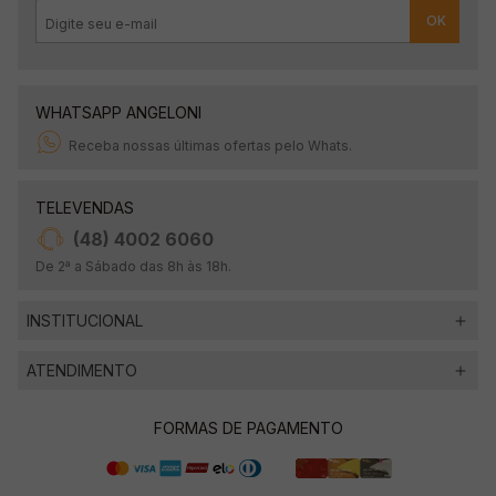
OK
WHATSAPP ANGELONI
Receba nossas últimas ofertas pelo Whats.
TELEVENDAS
(48) 4002 6060
De 2ª a Sábado das 8h às 18h.
INSTITUCIONAL
ATENDIMENTO
FORMAS DE PAGAMENTO