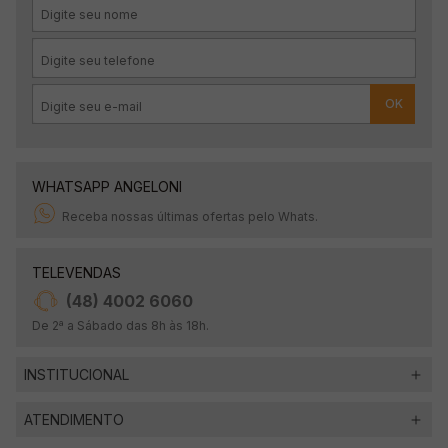
OK
WHATSAPP ANGELONI
Receba nossas últimas ofertas pelo Whats.
TELEVENDAS
(48) 4002 6060
De 2ª a Sábado das 8h às 18h.
INSTITUCIONAL
ATENDIMENTO