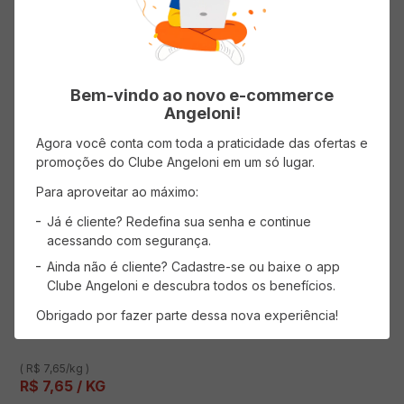
2
produtos
Bem-vindo ao novo e-commerce
Angeloni!
Agora você conta com toda a praticidade das ofertas e
promoções do Clube Angeloni em um só lugar.
Para aproveitar ao máximo:
Já é cliente? Redefina sua senha e continue
acessando com segurança.
Melancia Menos Semente PINGO
Ainda não é cliente? Cadastre-se ou baixe o app
Melancia Amarela PINGO DOCE
DOCE Kg
Kg
Clube Angeloni e descubra todos os benefícios.
Obrigado por fazer parte dessa nova experiência!
( R$ 7,65/kg )
R$
7
,
65
/ KG