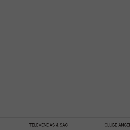
TELEVENDAS & SAC
CLUBE ANGE