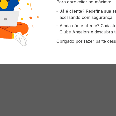
Para aproveitar ao máximo:
Já é cliente? Redefina sua 
acessando com segurança.
Ainda não é cliente? Cadast
Clube Angeloni e descubra t
Obrigado por fazer parte dess