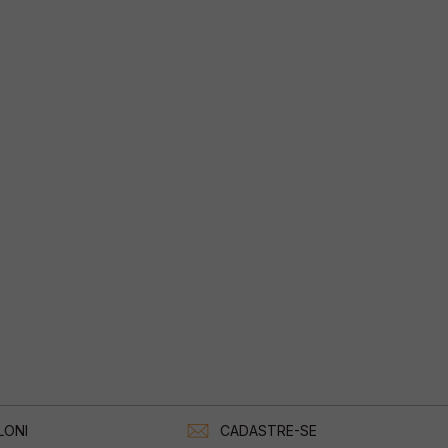
LONI
CADASTRE-SE