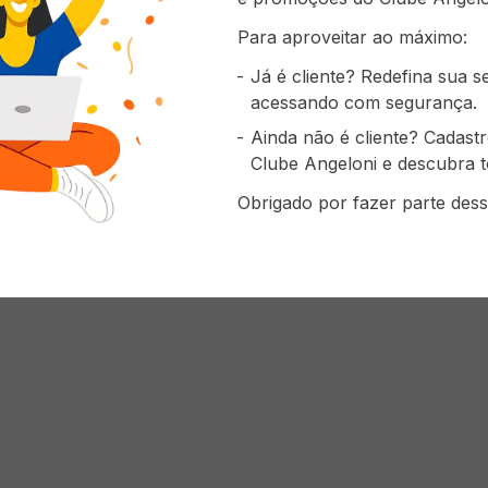
Para aproveitar ao máximo:
Já é cliente? Redefina sua 
acessando com segurança.
Ainda não é cliente? Cadast
Clube Angeloni e descubra t
Obrigado por fazer parte dess