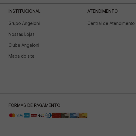
INSTITUCIONAL
ATENDIMENTO
Grupo Angeloni
Central de Atendimento
Nossas Lojas
Clube Angeloni
Mapa do site
FORMAS DE PAGAMENTO