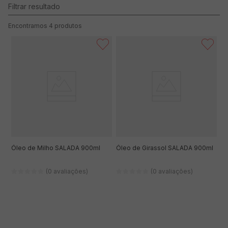
4
produtos
Óleo de Milho SALADA 900ml
Óleo de Girassol SALADA 900ml
(0 avaliações)
(0 avaliações)