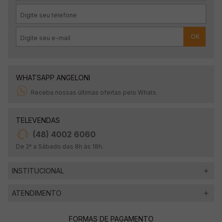
OK
WHATSAPP ANGELONI
Receba nossas últimas ofertas pelo Whats.
TELEVENDAS
(48) 4002 6060
De 2ª a Sábado das 8h às 18h.
INSTITUCIONAL
ATENDIMENTO
FORMAS DE PAGAMENTO