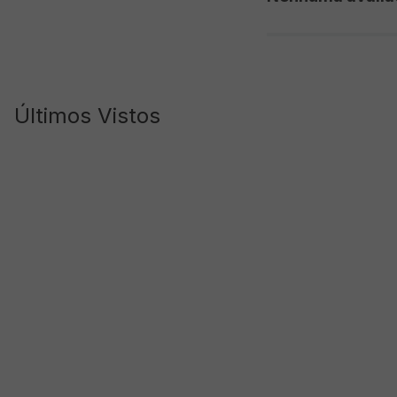
Últimos Vistos