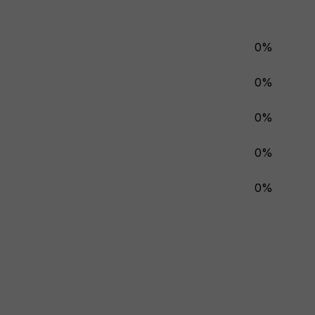
0%
0%
0%
0%
0%