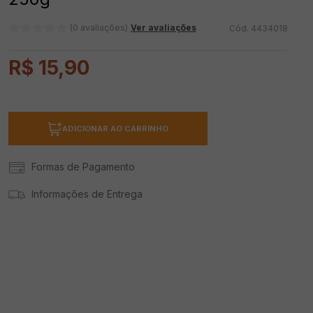
(0 avaliações)
Ver avaliações
4434018
R$
15
,
90
ADICIONAR AO CARRINHO
Formas de Pagamento
Informações de Entrega