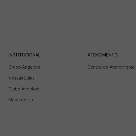
INSTITUCIONAL
ATENDIMENTO
Grupo Angeloni
Central de Atendimento
Nossas Lojas
Clube Angeloni
Mapa do site