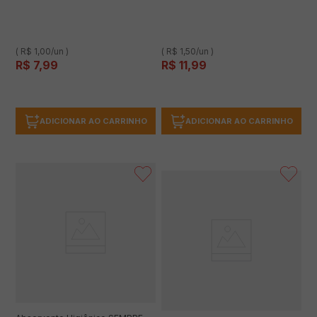
( R$ 1,00/un )
( R$ 1,50/un )
R$
7
,
99
R$
11
,
99
ADICIONAR AO CARRINHO
ADICIONAR AO CARRINHO