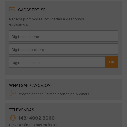
CADASTRE-SE
Receba promoções, novidades e descontos
exclusivos.
OK
WHATSAPP ANGELONI
Receba nossas últimas ofertas pelo Whats.
TELEVENDAS
(48) 4002 6060
De 2ª a Sábado das 8h às 18h.