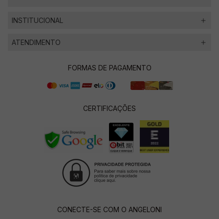
INSTITUCIONAL
ATENDIMENTO
FORMAS DE PAGAMENTO
CERTIFICAÇÕES
CONECTE-SE COM O ANGELONI