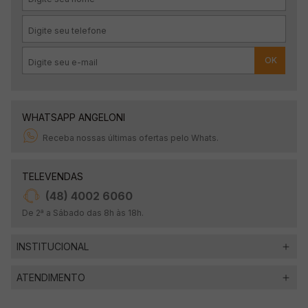
OK
WHATSAPP ANGELONI
Receba nossas últimas ofertas pelo Whats.
TELEVENDAS
(48) 4002 6060
De 2ª a Sábado das 8h às 18h.
INSTITUCIONAL
ATENDIMENTO