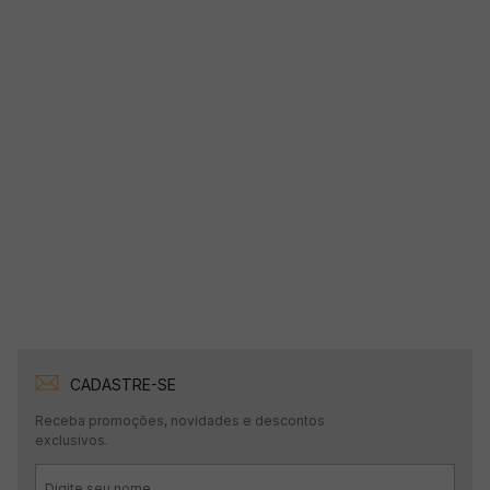
CADASTRE-SE
Receba promoções, novidades e descontos
exclusivos.