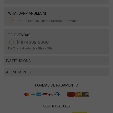
WHATSAPP ANGELONI
Receba nossas últimas ofertas pelo Whats.
TELEVENDAS
(48) 4002 6060
De 2ª a Sábado das 8h às 18h.
INSTITUCIONAL
ATENDIMENTO
FORMAS DE PAGAMENTO
CERTIFICAÇÕES