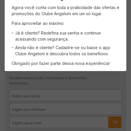
Agora você conta com toda a praticidade das ofertas e
promoções do Clube Angeloni em um só lugar.
Para aproveitar ao máximo:
Já é cliente? Redefina sua senha e continue
acessando com segurança.
Ainda não é cliente? Cadastre-se ou baixe o app
Clube Angeloni e descubra todos os benefícios.
Obrigado por fazer parte dessa nova experiência!
CADASTRE-SE
Receba promoções, novidades e descontos
exclusivos.
OK