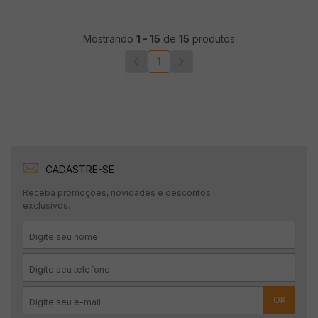
Mostrando
1
-
15
de
15
produtos
1
CADASTRE-SE
Receba promoções, novidades e descontos
exclusivos.
OK