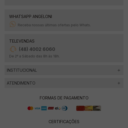
WHATSAPP ANGELONI
Receba nossas últimas ofertas pelo Whats.
TELEVENDAS
(48) 4002 6060
De 2ª a Sábado das 8h às 18h.
INSTITUCIONAL
ATENDIMENTO
FORMAS DE PAGAMENTO
CERTIFICAÇÕES