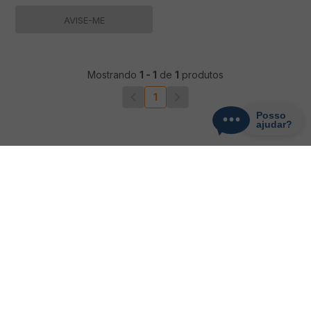
AVISE-ME
Mostrando
1
-
1
de
1
produtos
1
CADASTRE-SE
Receba promoções, novidades e descontos
exclusivos.