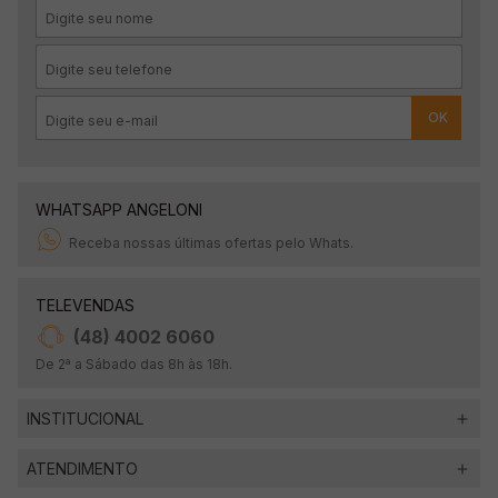
OK
WHATSAPP ANGELONI
Receba nossas últimas ofertas pelo Whats.
TELEVENDAS
(48) 4002 6060
De 2ª a Sábado das 8h às 18h.
INSTITUCIONAL
ATENDIMENTO