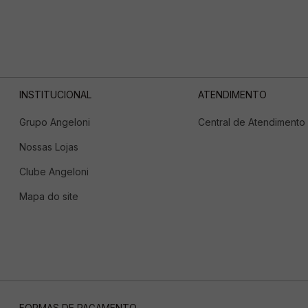
INSTITUCIONAL
ATENDIMENTO
Grupo Angeloni
Central de Atendimento
Nossas Lojas
Clube Angeloni
Mapa do site
FORMAS DE PAGAMENTO