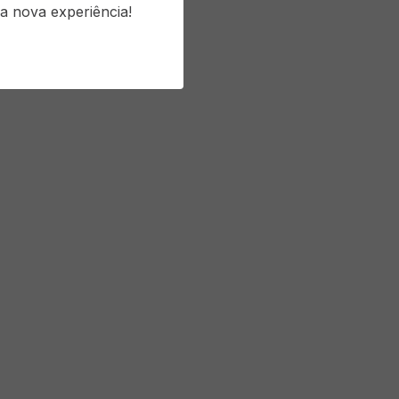
a nova experiência!