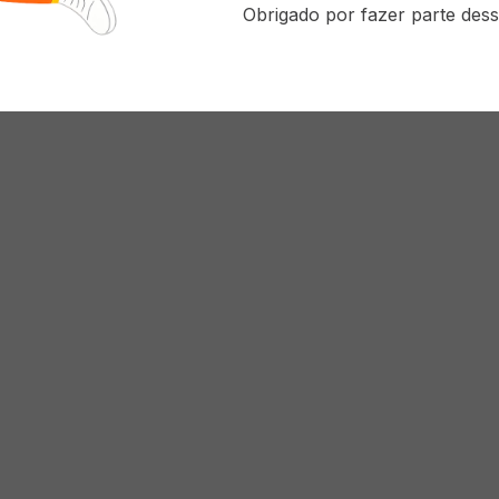
Obrigado por fazer parte dess