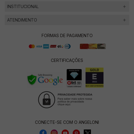
INSTITUCIONAL
ATENDIMENTO
FORMAS DE PAGAMENTO
CERTIFICAÇÕES
CONECTE-SE COM O ANGELONI