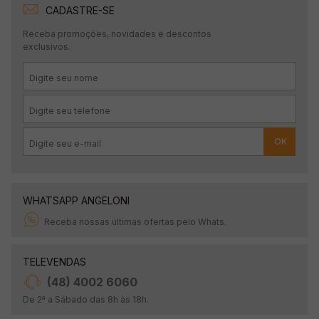
CADASTRE-SE
Receba promoções, novidades e descontos
exclusivos.
OK
WHATSAPP ANGELONI
Receba nossas últimas ofertas pelo Whats.
TELEVENDAS
(48) 4002 6060
De 2ª a Sábado das 8h às 18h.