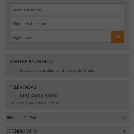
OK
WHATSAPP ANGELONI
Receba nossas últimas ofertas pelo Whats.
TELEVENDAS
(48) 4002 6060
De 2ª a Sábado das 8h às 18h.
INSTITUCIONAL
ATENDIMENTO